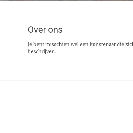
Over ons
Je bent misschien wel een kunstenaar die zich
beschrijven.