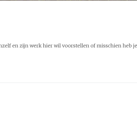
zelf en zijn werk hier wil voorstellen of misschien heb j