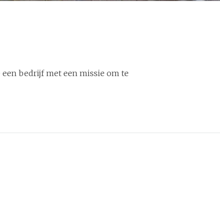
e een bedrijf met een missie om te