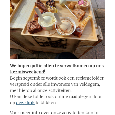
We hopen jullie allen te verwelkomen op ons
kermisweekend!
Begin september wordt ook een reclamefolder
verspreid onder alle inwoners van Veldegem,
met hierop al onze activiteiten.
U kan deze folder ook online raadplegen door
op
deze link
te klikken.
Voor meer info over onze activiteiten kunt u