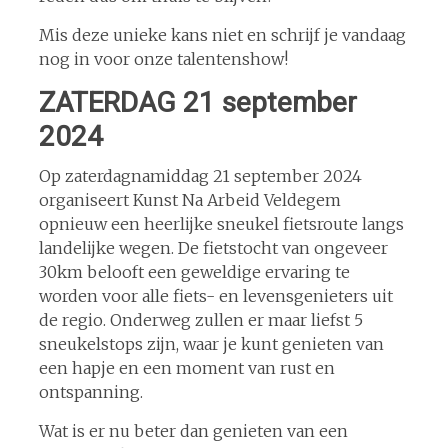
Mis deze unieke kans niet en schrijf je vandaag
nog in voor onze talentenshow!
ZATERDAG 21 september
2024
Op zaterdagnamiddag 21 september 2024
organiseert Kunst Na Arbeid Veldegem
opnieuw een heerlijke sneukel fietsroute langs
landelijke wegen. De fietstocht van ongeveer
30km belooft een geweldige ervaring te
worden voor alle fiets- en levensgenieters uit
de regio. Onderweg zullen er maar liefst 5
sneukelstops zijn, waar je kunt genieten van
een hapje en een moment van rust en
ontspanning.
Wat is er nu beter dan genieten van een