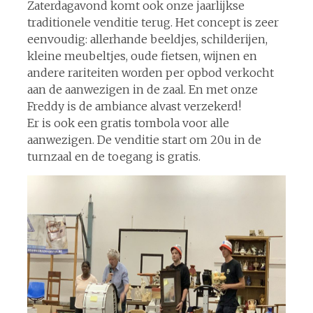
Zaterdagavond komt ook onze jaarlijkse
traditionele venditie terug. Het concept is zeer
eenvoudig: allerhande beeldjes, schilderijen,
kleine meubeltjes, oude fietsen, wijnen en
andere rariteiten worden per opbod verkocht
aan de aanwezigen in de zaal. En met onze
Freddy is de ambiance alvast verzekerd!
Er is ook een gratis tombola voor alle
aanwezigen. De venditie start om 20u in de
turnzaal en de toegang is gratis.