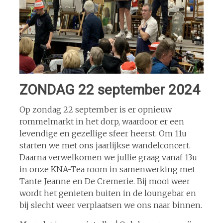
ZONDAG 22 september 2024
Op zondag 22 september is er opnieuw
rommelmarkt in het dorp, waardoor er een
levendige en gezellige sfeer heerst. Om 11u
starten we met ons jaarlijkse wandelconcert.
Daarna verwelkomen we jullie graag vanaf 13u
in onze KNA-Tea room in samenwerking met
Tante Jeanne en De Cremerie. Bij mooi weer
wordt het genieten buiten in de loungebar en
bij slecht weer verplaatsen we ons naar binnen.