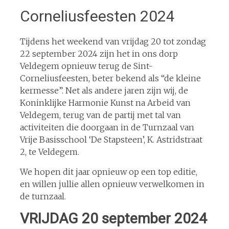
Corneliusfeesten 2024
Tijdens het weekend van vrijdag 20 tot zondag
22 september 2024 zijn het in ons dorp
Veldegem opnieuw terug de Sint-
Corneliusfeesten, beter bekend als “de kleine
kermesse”. Net als andere jaren zijn wij, de
Koninklijke Harmonie Kunst na Arbeid van
Veldegem, terug van de partij met tal van
activiteiten die doorgaan in de Turnzaal van
Vrije Basisschool ‘De Stapsteen’, K. Astridstraat
2, te Veldegem.
We hopen dit jaar opnieuw op een top editie,
en willen jullie allen opnieuw verwelkomen in
de turnzaal.
VRIJDAG 20 september 2024